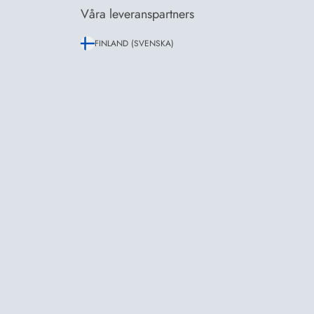
Våra leveranspartners
FINLAND (SVENSKA)