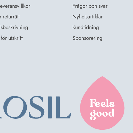
everansvillkor
Frågor och svar
returrätt
Nyhetsartiklar
sbeskrivning
Kundtidning
för utskrift
Sponsorering