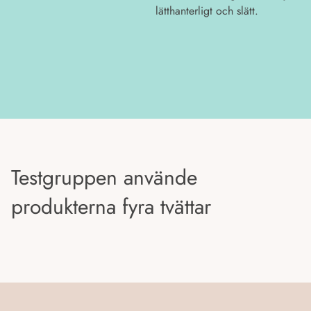
lätthanterligt och slätt.
Testgruppen använde
produkterna fyra tvättar