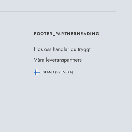
FOOTER_PARTNERHEADING
Hos oss handlar du tryggt
Våra leveranspartners
FINLAND (SVENSKA)