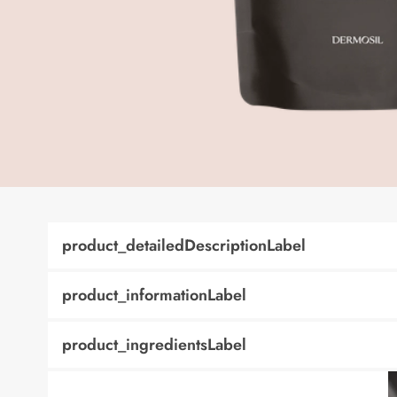
product_detailedDescriptionLabel
product_informationLabel
product_ingredientsLabel