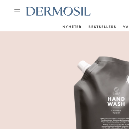
NYHETER
BESTSELLERS
VÅ