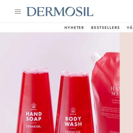
NYHETER
BESTSELLERS
VÅ