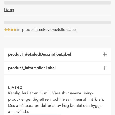
Living
product_seeReviewsButtonLabel
product_detailedDescriptionLabel
product_informationLabel
LIVING
Känslig hud är en livsstil! Våra skonsamma Living-
produkter ger dig ett rent och trivsamt hem att må bra i.
Dessa hållbara produkter är av hög kvalitet och trygga
att använda.