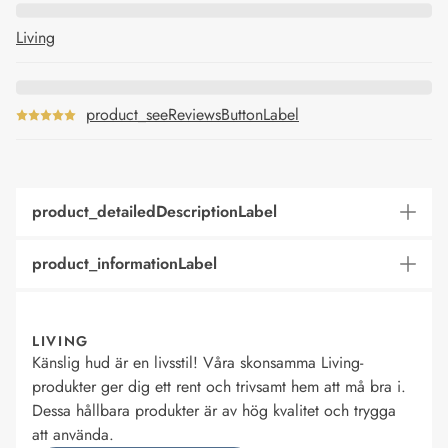
Living
product_seeReviewsButtonLabel
product_detailedDescriptionLabel
product_informationLabel
LIVING
Känslig hud är en livsstil! Våra skonsamma Living-
produkter ger dig ett rent och trivsamt hem att må bra i.
Dessa hållbara produkter är av hög kvalitet och trygga
att använda.