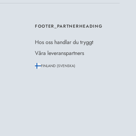
FOOTER_PARTNERHEADING
Hos oss handlar du tryggt
Våra leveranspartners
FINLAND (SVENSKA)