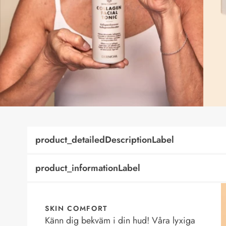
product_detailedDescriptionLabel
product_informationLabel
SKIN COMFORT
Känn dig bekväm i din hud! Våra lyxiga