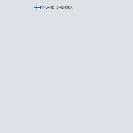
FINLAND (SVENSKA)