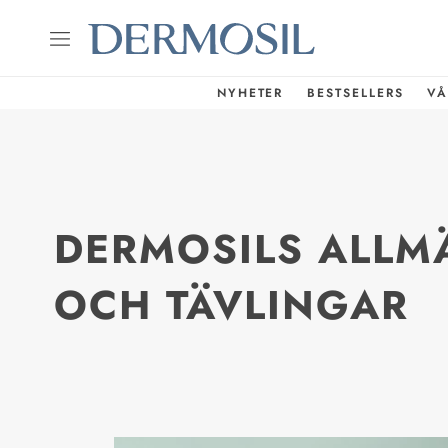
NYHETER
BESTSELLERS
VÅ
DERMOSILS ALLM
OCH TÄVLINGAR