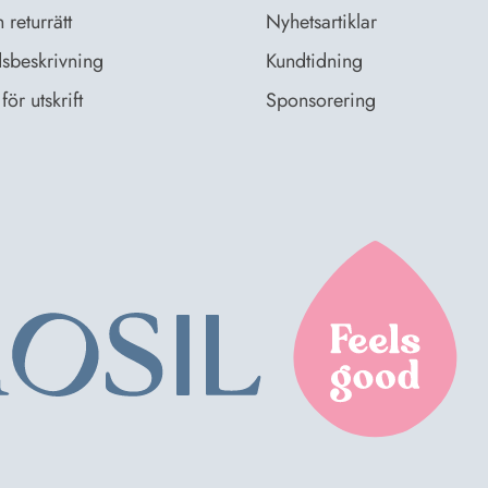
returrätt
Nyhetsartiklar
sbeskrivning
Kundtidning
för utskrift
Sponsorering