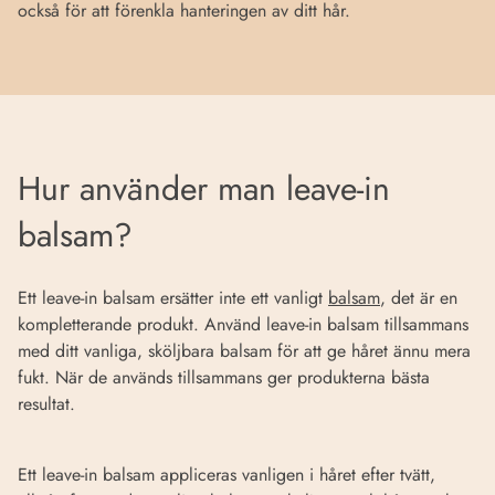
också för att förenkla hanteringen av ditt hår.
Hur använder man leave-in
balsam?
Ett leave-in balsam ersätter inte ett vanligt
balsam
, det är en
kompletterande produkt. Använd leave-in balsam tillsammans
med ditt vanliga, sköljbara balsam för att ge håret ännu mera
fukt. När de används tillsammans ger produkterna bästa
resultat.
Ett leave-in balsam appliceras vanligen i håret efter tvätt,