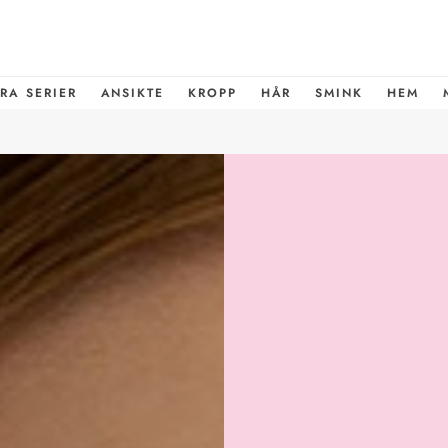
RA SERIER
ANSIKTE
KROPP
HÅR
SMINK
HEM