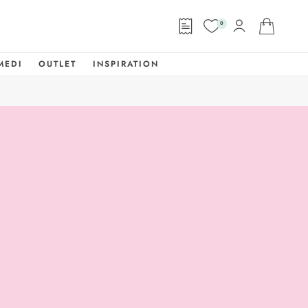
0
MEDI
OUTLET
INSPIRATION