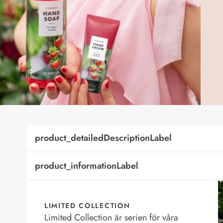
product_detailedDescriptionLabel
product_informationLabel
LIMITED COLLECTION
Limited Collection är serien för våra