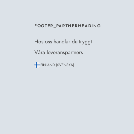
FOOTER_PARTNERHEADING
Hos oss handlar du tryggt
Våra leveranspartners
FINLAND (SVENSKA)