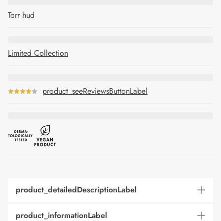
Torr hud
Limited Collection
product_seeReviewsButtonLabel
product_detailedDescriptionLabel
product_informationLabel