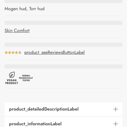
Mogen hud, Torr hud
Skin Comfort
product_seeReviewsButtonLabel
product_detailedDescriptionLabel
product_informationLabel