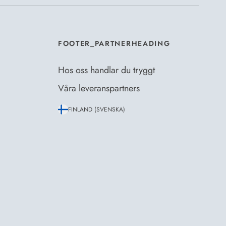
FOOTER_PARTNERHEADING
Hos oss handlar du tryggt
Våra leveranspartners
FINLAND (SVENSKA)