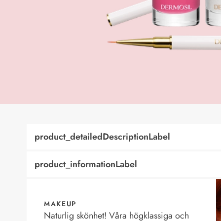
product_detailedDescriptionLabel
product_informationLabel
MAKEUP
Naturlig skönhet! Våra högklassiga och