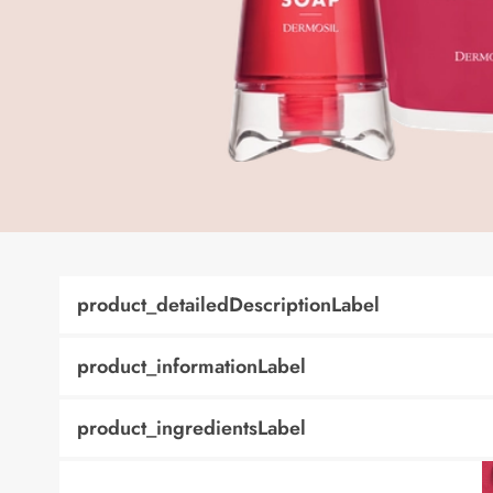
product_detailedDescriptionLabel
product_informationLabel
product_ingredientsLabel