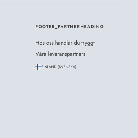
FOOTER_PARTNERHEADING
Hos oss handlar du tryggt
Våra leveranspartners
FINLAND (SVENSKA)