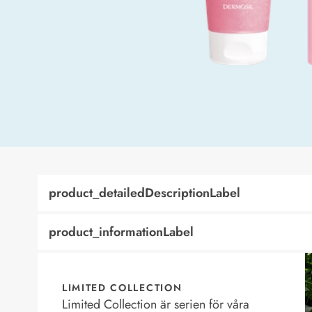
product_detailedDescriptionLabel
product_informationLabel
LIMITED COLLECTION
Limited Collection är serien för våra