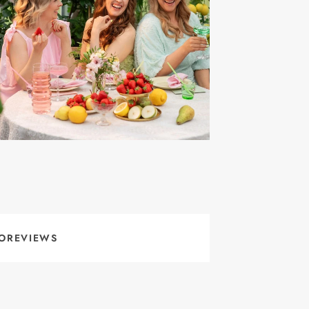
OREVIEWS