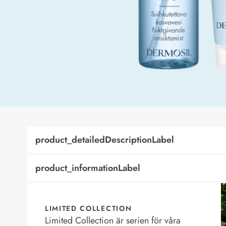
product_detailedDescriptionLabel
product_informationLabel
LIMITED COLLECTION
Limited Collection är serien för våra