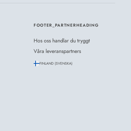
FOOTER_PARTNERHEADING
Hos oss handlar du tryggt
Våra leveranspartners
FINLAND (SVENSKA)