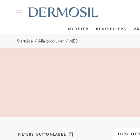
NYHETER
BESTSELLERS
VÅ
Startsida
/
Alla produkter
/
MEDI
TORR OCH
FILTERS_BUTTONLABEL