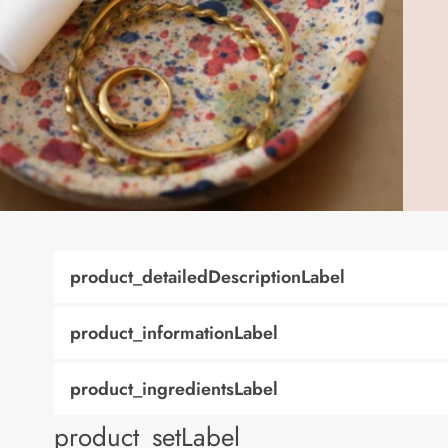
product_detailedDescriptionLabel
product_informationLabel
product_ingredientsLabel
product_setLabel