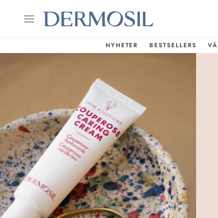
NYHETER
BESTSELLERS
VÅ