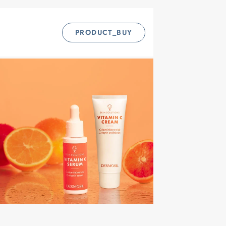
PRODUCT_BUY