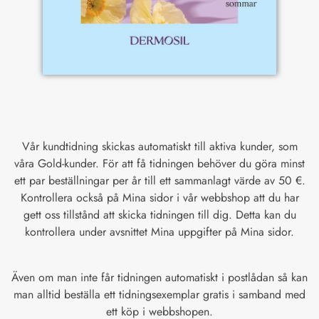
Vår kundtidning skickas automatiskt till aktiva kunder, som
våra Gold-kunder. För att få tidningen behöver du göra minst
ett par beställningar per år till ett sammanlagt värde av 50 €.
Kontrollera också på Mina sidor i vår webbshop att du har
gett oss tillstånd att skicka tidningen till dig. Detta kan du
kontrollera under avsnittet Mina uppgifter på Mina sidor.
Även om man inte får tidningen automatiskt i postlådan så kan
man alltid beställa ett tidningsexemplar gratis i samband med
ett köp i webbshopen.