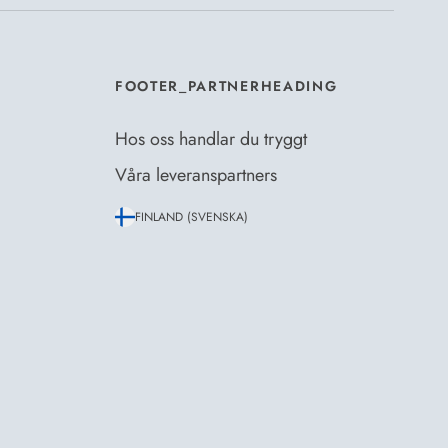
FOOTER_PARTNERHEADING
Hos oss handlar du tryggt
Våra leveranspartners
FINLAND (SVENSKA)