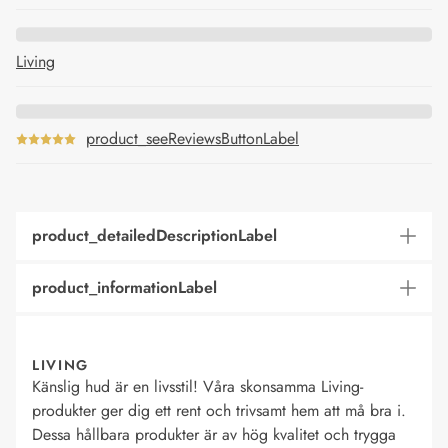
Living
product_seeReviewsButtonLabel
product_detailedDescriptionLabel
product_informationLabel
LIVING
Känslig hud är en livsstil! Våra skonsamma Living-
produkter ger dig ett rent och trivsamt hem att må bra i.
Dessa hållbara produkter är av hög kvalitet och trygga