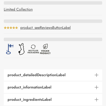
Limited Collection
product_seeReviewsButtonLabel
product_detailedDescriptionLabel
product_informationLabel
product_ingredientsLabel