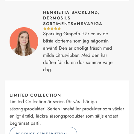
HENRIETTA BACKLUND,
DERMOSILS
SORTIMENTSANSVARIGA
Sparkling Grapefruit är en av de
bästa dofterna som jag någonsin
använt! Den är otroligt fräsch med
milda citrusvibbar. Med den här
doften får du en dos sommar varje
dag.
LIMITED COLLECTION
Limited Collection är serien för våra härliga
säsongsprodukter! Serien innehåller produkter som växlar
enligt årstid, läckra säsongsprodukter som säljs endast i
begränsat parti.