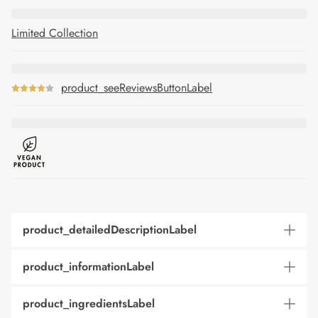
Limited Collection
product_seeReviewsButtonLabel
product_detailedDescriptionLabel
product_informationLabel
product_ingredientsLabel