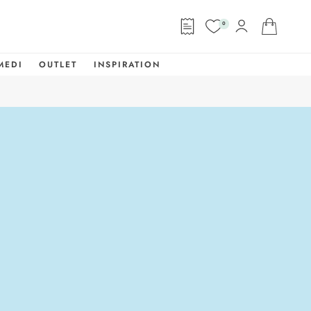
0
MEDI
OUTLET
INSPIRATION