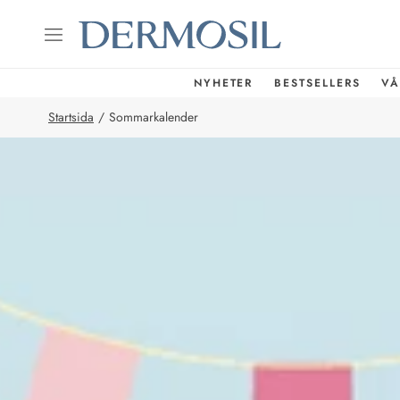
NYHETER
BESTSELLERS
VÅ
Startsida
/
Sommarkalender