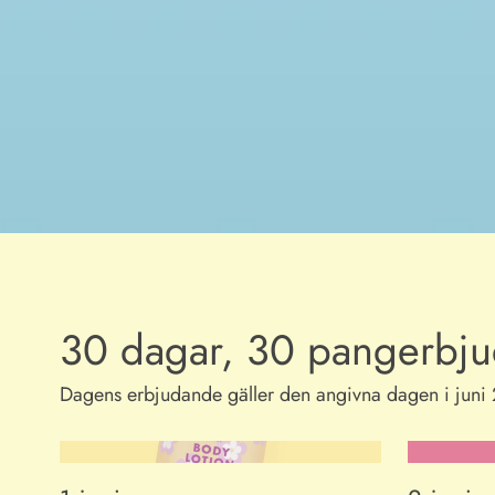
30 dagar, 30 pangerbj
Dagens erbjudande gäller den angivna dagen i juni 20