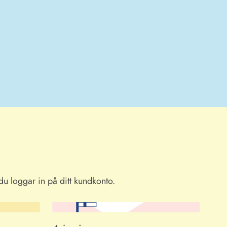
du loggar in på ditt kundkonto.