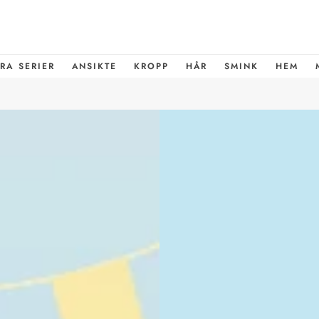
RA SERIER
ANSIKTE
KROPP
HÅR
SMINK
HEM